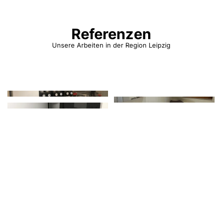
Referenzen
Unsere Arbeiten in der Region Leipzig
Idee im Kopf? Lassen Sie Ihr Projekt
Wirklichkeit werden!
Kontakt aufnehmen